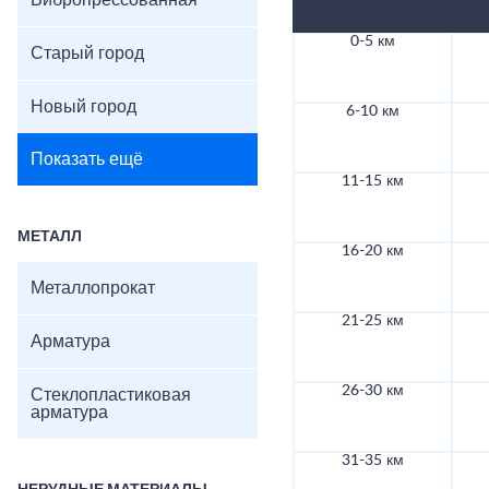
Вибропрессованная
0-5 км
Старый город
Новый город
6-10 км
Показать ещё
11-15 км
МЕТАЛЛ
16-20 км
Металлопрокат
21-25 км
Арматура
26-30 км
Стеклопластиковая
арматура
31-35 км