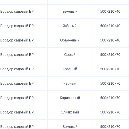
Бордюр садовый БР
Бежевый
500×210×40
Бордюр садовый БР
Жёлтый
500×210×40
Бордюр садовый БР
Оранжевый
500×210×40
Бордюр садовый БР
Серый
500×210×70
Бордюр садовый БР
Красный
500×210×70
Бордюр садовый БР
Чёрный
500×210×70
Бордюр садовый БР
Коричневый
500×210×70
Бордюр садовый БР
Оливковый
500×210×70
Бордюр садовый БР
Бежевый
500×210×70