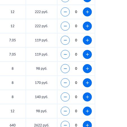
12
222 руб.
12
222 руб.
7,05
119 руб.
7,05
119 руб.
8
98 руб.
8
170 руб.
8
140 руб.
12
98 руб.
640
2622 руб.