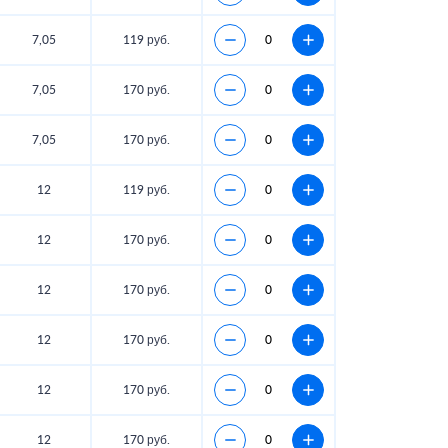
7,05
119 руб.
7,05
170 руб.
7,05
170 руб.
12
119 руб.
12
170 руб.
12
170 руб.
12
170 руб.
12
170 руб.
12
170 руб.