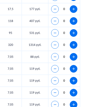
17,5
177 руб.
118
407 руб.
95
531 руб.
320
1314 руб.
7,05
88 руб.
7,05
119 руб.
7,05
119 руб.
7,05
119 руб.
7,05
119 руб.