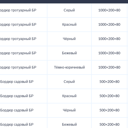
ордюр тротуарный БР
Серый
1000×200×80
ордюр тротуарный БР
Красный
1000×200×80
ордюр тротуарный БР
Чёрный
1000×200×80
ордюр тротуарный БР
Бежевый
1000×200×80
ордюр тротуарный БР
Тёмно-коричневый
1000×200×80
Бордюр садовый БР
Серый
500×200×80
Бордюр садовый БР
Красный
500×200×80
Бордюр садовый БР
Чёрный
500×200×80
Бордюр садовый БР
Бежевый
500×200×80