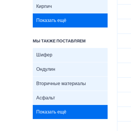
Кирпич
Показать ещё
МЫ ТАКЖЕ ПОСТАВЛЯЕМ
Шифер
Ондулин
Вторичные материалы
Асфальт
Показать ещё