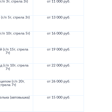
г/п 3т, стрела 3т)
от 11 000 руб.
(г/п 5т, стрела 3т)
от 13 000 руб.
г/п 10т, стрела 5т)
от 16 000 руб.
 (г/п 15т, стрела
от 19 000 руб.
7т)
д (г/п 10т, стрела
от 22 000 руб.
7т)
цепом (г/п 20т,
от 26 000 руб.
стрела 7т)
юлька (автовышка)
от 15 000 руб.