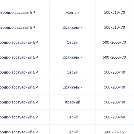
Бордюр садовый БР
Жёлтый
500×210×70
Бордюр садовый БР
Оранжевый
500×210×70
ордюр тротуарный БР
Серый
500×2000×70
ордюр тротуарный БР
Оранжевый
500×2000×70
ордюр тротуарный БР
Серый
500×200×40
ордюр тротуарный БР
Оранжевый
500×200×40
ордюр тротуарный БР
Красный
500×200×40
ордюр тротуарный БР
Серый
500×200×60
ордюр тротуарный БР
Серый
600×30×15