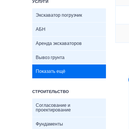
УСЛУГИ
Экскаватор погрузчик
АБН
Аренда экскаваторов
Вывоз грунта
Показать ещё
СТРОИТЕЛЬСТВО
Согласование и
проектирование
Фундаменты