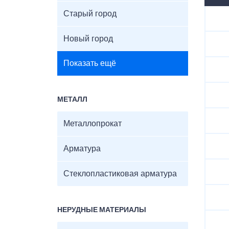
Старый город
Новый город
Показать ещё
МЕТАЛЛ
Металлопрокат
Арматура
Стеклопластиковая арматура
НЕРУДНЫЕ МАТЕРИАЛЫ