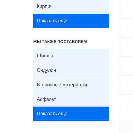
Кирпич
Показать ещё
МЫ ТАКЖЕ ПОСТАВЛЯЕМ
Шифер
Ондулин
Вторичные материалы
Асфальт
Показать ещё