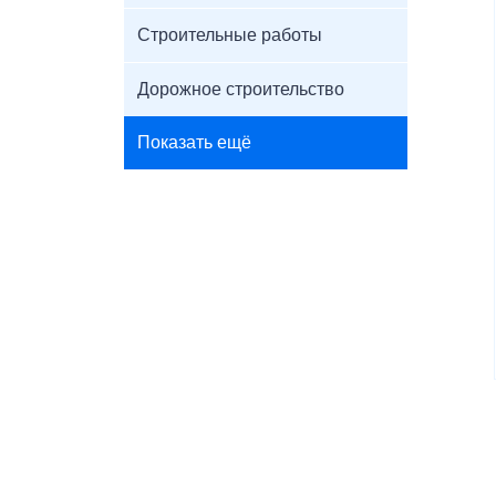
Строительные работы
Дорожное строительство
Показать ещё