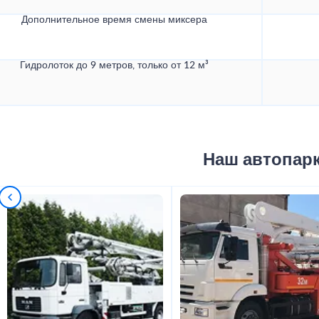
Дополнительное время смены миксера
Гидролоток до 9 метров, только от 12 м³
Наш автопар