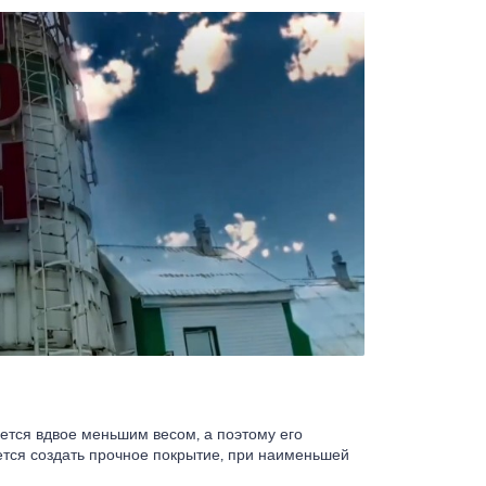
ается вдвое меньшим весом, а поэтому его
уется создать прочное покрытие, при наименьшей