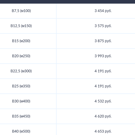
В7,5 (м100)
3 454 руб.
В12,5 (м150)
3 575 руб.
В15 (м200)
3 875 руб.
В20 (м250)
3 993 руб.
В22,5 (м300)
4 191 руб.
В25 (м350)
4 191 руб.
В30 (м400)
4 532 руб.
В35 (м450)
4 620 руб.
В40 (м500)
4 653 руб.