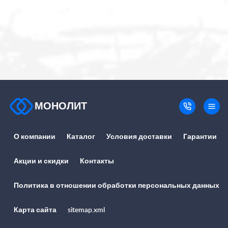
МОНОЛИТ
О компании
Каталог
Условия доставки
Гарантии
Акции и скидки
Контакты
Политика в отношении обработки персональных данных
Карта сайта
sitemap.xml