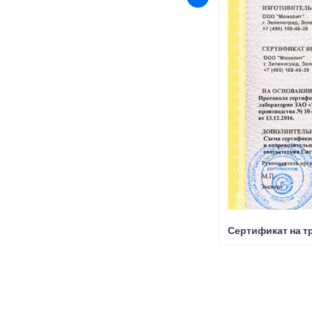
Сертификат на т