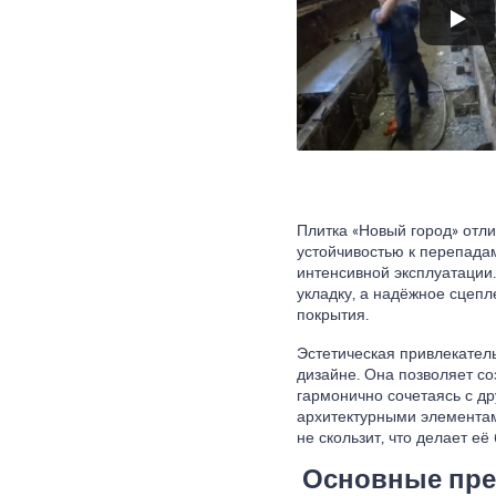
Плитка «Новый город» отли
устойчивостью к перепада
интенсивной эксплуатации
укладку, а надёжное сцепл
покрытия.
Эстетическая привлекател
дизайне. Она позволяет со
гармонично сочетаясь с д
архитектурными элементами
не скользит, что делает её
Основные пре