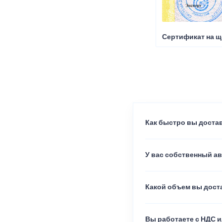
Сертификат на щ
Как быстро вы достав
У вас собственный а
Какой объем вы доста
Вы работаете с НДС и