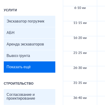
6-10 км
УСЛУГИ
Экскаватор погрузчик
11-15 км
АБН
16-20 км
Аренда экскаваторов
21-25 км
Вывоз грунта
Показать ещё
26-30 км
31-35 км
СТРОИТЕЛЬСТВО
Согласование и
36-40 км
проектирование