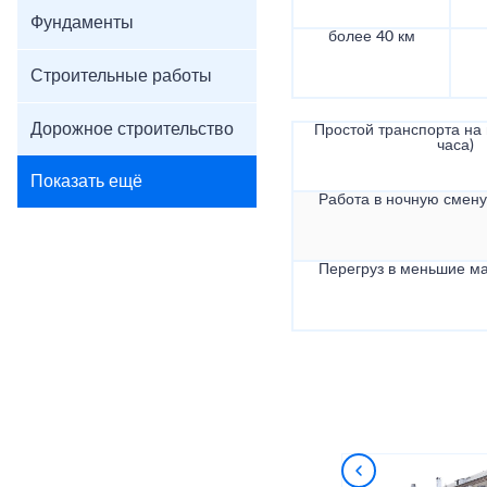
Фундаменты
более 40 км
Строительные работы
Дорожное строительство
Простой транспорта на в
часа)
Показать ещё
Работа в ночную смену 
Перегруз в меньшие ма