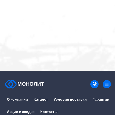
МОНОЛИТ
О компании
Каталог
Условия доставки
Гарантии
Акции и скидки
Контакты