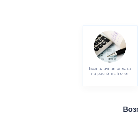
Безналичная оплата
на расчётный счёт
Воз