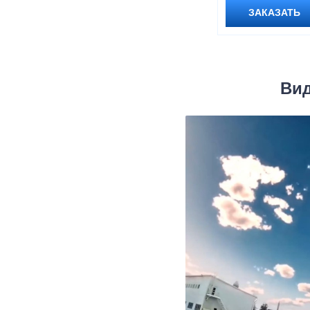
ЗАКАЗАТЬ
Вид