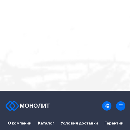
МОНОЛИТ
О компании
Каталог
Условия доставки
Гарантии