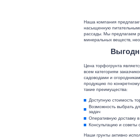
Наша компания предлагает
насыщенную питательными
рассады. Мы предлагаем р
минеральных веществ, не
Выгодн
Цена торфогрунта являетс
всем категориям заказчик
садоводами и огородникам
продукцию по конкретному
такие преимущества:
Доступную стоимость то
Возможность выбрать дл
задач
Оперативную доставку в
Консультацию и советы 
Наши грунты активно испол