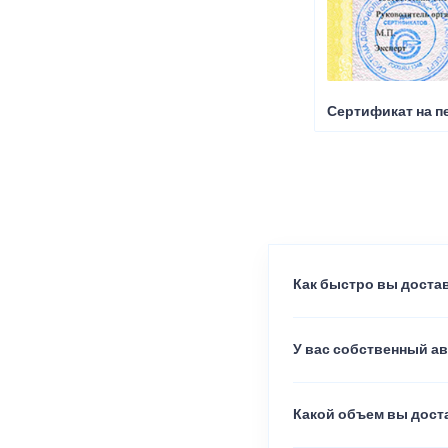
Сертификат на пе
Как быстро вы достав
У вас собственный а
Какой объем вы доста