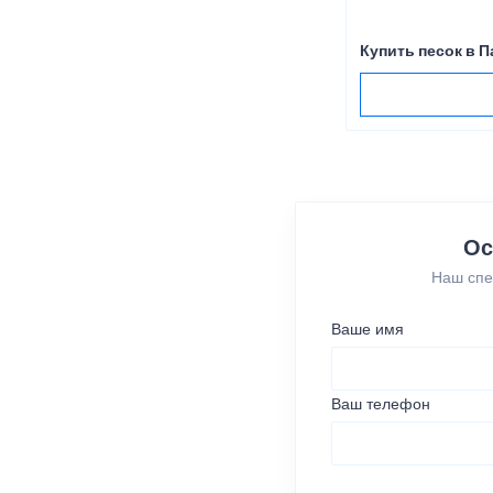
Купить песок в 
Ос
Наш спе
Ваше имя
Ваш телефон