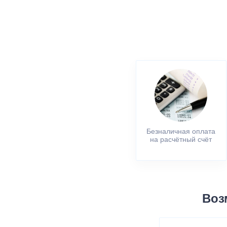
Безналичная оплата
на расчётный счёт
Воз