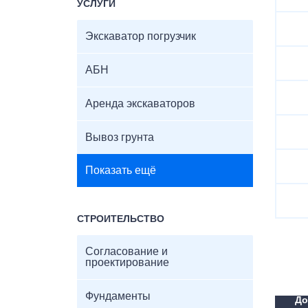
УСЛУГИ
Экскаватор погрузчик
АБН
Аренда экскаваторов
Вывоз грунта
Показать ещё
СТРОИТЕЛЬСТВО
Согласование и
проектирование
Фундаменты
До