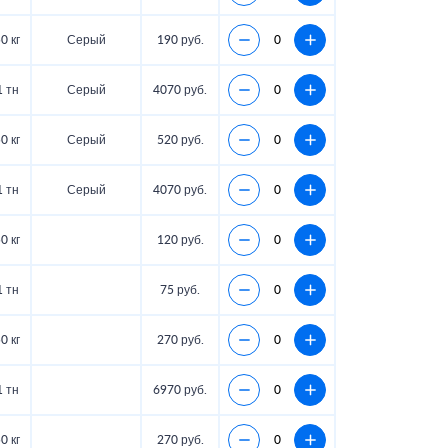
0 кг
Серый
190 руб.
1 тн
Серый
4070 руб.
0 кг
Серый
520 руб.
1 тн
Серый
4070 руб.
0 кг
120 руб.
1 тн
75 руб.
0 кг
270 руб.
1 тн
6970 руб.
0 кг
270 руб.