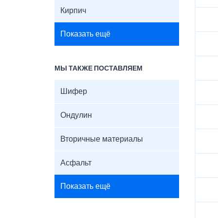
Кирпич
Показать ещё
МЫ ТАКЖЕ ПОСТАВЛЯЕМ
Шифер
Ондулин
Вторичные материалы
Асфальт
Показать ещё