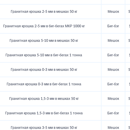
Гранитная крошка 2-5 мм в мешках 50 кг
Мешок
5
Гранитная крошка 2-5 мм в биг-бегах МКР 1000 кг
Биг-бэг
Гранитная крошка 5-10 мм в мешках 50 кг
Мешок
5
Гранитная крошка 5-10 мм в биг-бегах 1 тонна
Биг-бэг
Гранитная крошка 0-3 мм в мешках 50 кг
Мешок
5
Гранитная крошка 0-3 мм в биг-бегах 1 тонна
Биг-бэг
Гранитная крошка 1,5-3 мм в мешках 50 кг
Мешок
5
Гранитная крошка 1,5-3 мм в биг-бегах 1 тонна
Биг-бэг
Гранитная крошка 3-5 мм в мешках 50 кг
Мешок
5