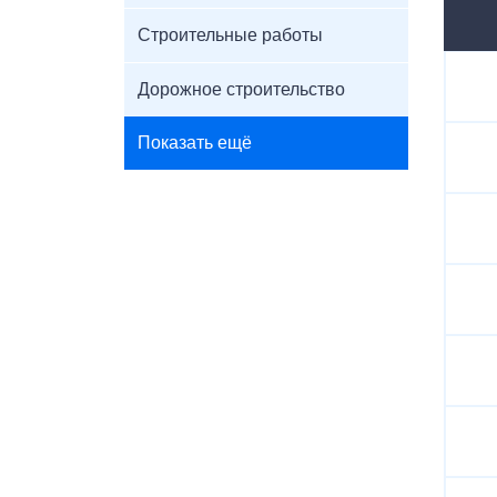
Строительные работы
Дорожное строительство
Показать ещё