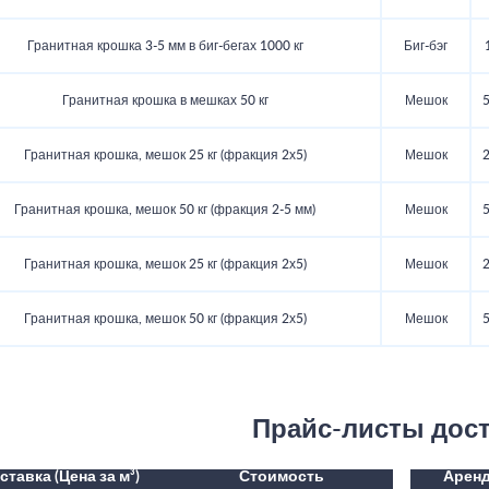
Гранитная крошка 3-5 мм в биг-бегах 1000 кг
Биг-бэг
Гранитная крошка в мешках 50 кг
Мешок
5
Гранитная крошка, мешок 25 кг (фракция 2х5)
Мешок
2
Гранитная крошка, мешок 50 кг (фракция 2-5 мм)
Мешок
5
Гранитная крошка, мешок 25 кг (фракция 2х5)
Мешок
2
Гранитная крошка, мешок 50 кг (фракция 2х5)
Мешок
5
Прайс-листы дос
ставка (Цена за м³)
Стоимость
Аренд