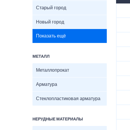
Старый город
Новый город
Показать ещё
МЕТАЛЛ
Металлопрокат
Арматура
Стеклопластиковая арматура
НЕРУДНЫЕ МАТЕРИАЛЫ