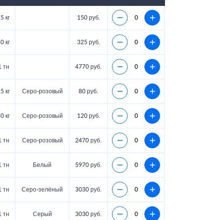
5 кг
150 руб.
0 кг
325 руб.
1 тн
4770 руб.
5 кг
Серо-розовый
80 руб.
0 кг
Серо-розовый
120 руб.
1 тн
Серо-розовый
2470 руб.
1 тн
Белый
5970 руб.
1 тн
Серо-зелёный
3030 руб.
1 тн
Серый
3030 руб.