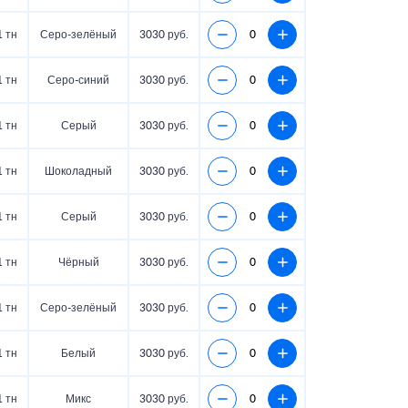
1 тн
Серо-зелёный
3030 руб.
1 тн
Серо-синий
3030 руб.
1 тн
Серый
3030 руб.
1 тн
Шоколадный
3030 руб.
1 тн
Серый
3030 руб.
1 тн
Чёрный
3030 руб.
1 тн
Серо-зелёный
3030 руб.
1 тн
Белый
3030 руб.
1 тн
Микс
3030 руб.